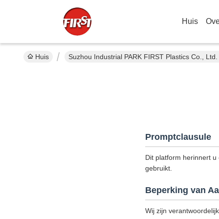
Huis
Ove
Huis
Suzhou Industrial PARK FIRST Plastics Co., Ltd.
Promptclausule
Dit platform herinnert u
gebruikt.
Beperking van Aa
Wij zijn verantwoordelij