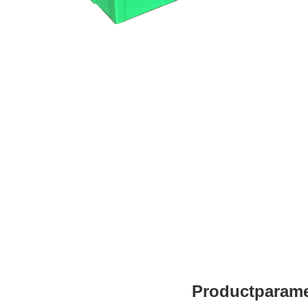
Productparame