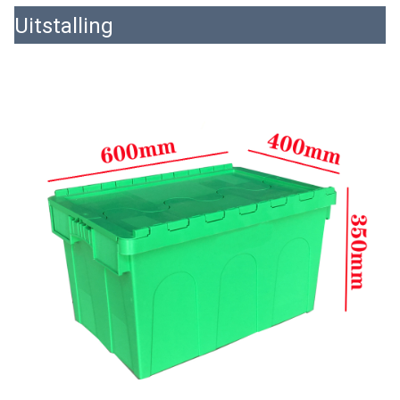
Uitstalling