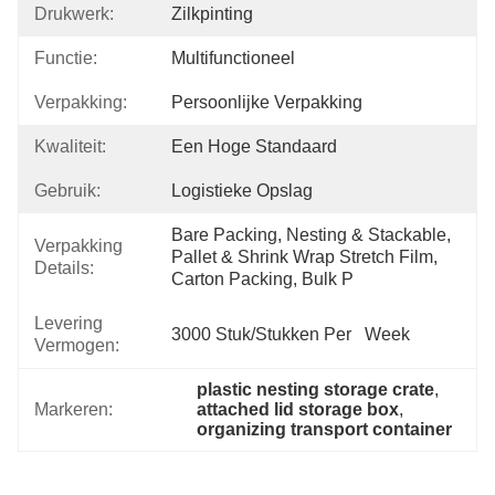
Drukwerk:
Zilkpinting
Functie:
Multifunctioneel
Verpakking:
Persoonlijke Verpakking
Kwaliteit:
Een Hoge Standaard
Gebruik:
Logistieke Opslag
Bare Packing, Nesting & Stackable, 
Verpakking
Pallet & Shrink Wrap Stretch Film, 
Details:
Carton Packing, Bulk P
Levering
3000 Stuk/Stukken Per   Week
Vermogen:
plastic nesting storage crate
, 
Markeren:
attached lid storage box
, 
organizing transport container