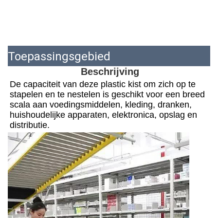
Toepassingsgebied
Beschrijving
De capaciteit van deze plastic kist om zich op te 
stapelen en te nestelen is geschikt voor een breed 
scala aan voedingsmiddelen, kleding, dranken, 
huishoudelijke apparaten, elektronica, opslag en 
distributie.