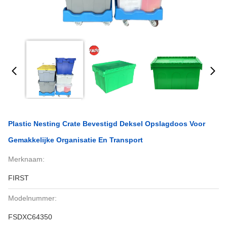
Plastic Nesting Crate Bevestigd Deksel Opslagdoos Voor
Gemakkelijke Organisatie En Transport
Merknaam:
FIRST
Modelnummer:
FSDXC64350