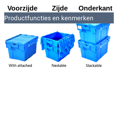
Voorzijde
Zijde
Onderkant
Productfuncties en kenmerken