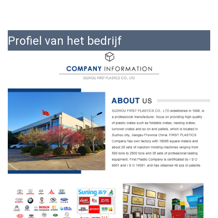
Profiel van het bedrijf