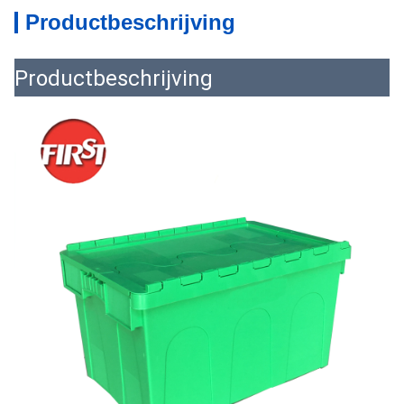
Productbeschrijving
Productbeschrijving