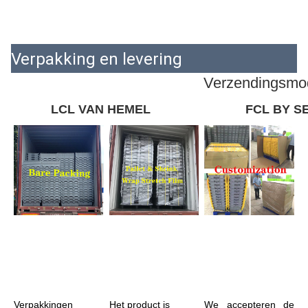
Verpakking en levering
Verzendingsmo
LCL VAN HEMEL
FCL BY S
Verpakkingen 
Het product is 
We accepteren de 