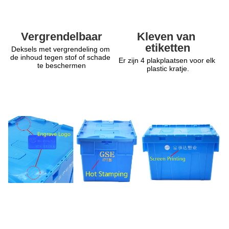
Kleven van 
Vergrendelbaar
etiketten
Deksels met vergrendeling om 
de inhoud tegen stof of schade 
Er zijn 4 plakplaatsen voor elk 
te beschermen
plastic kratje.