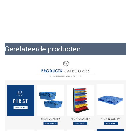
Gerelateerde producten