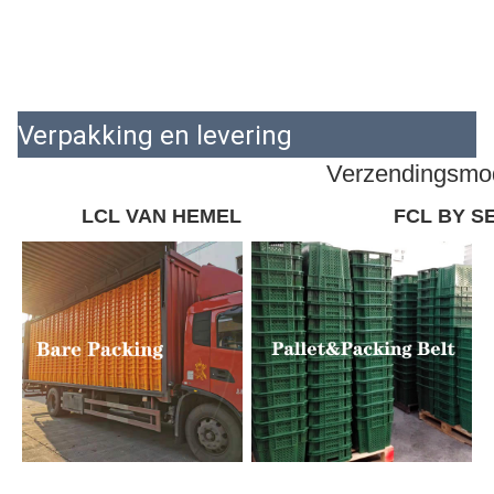
Verpakking en levering
Verzendingsmo
LCL VAN HEMEL
FCL BY S