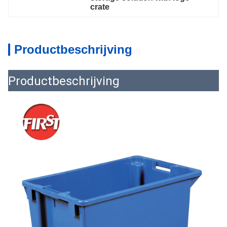
crate
Productbeschrijving
Productbeschrijving