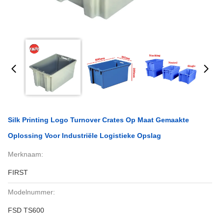
Silk Printing Logo Turnover Crates Op Maat Gemaakte
Oplossing Voor Industriële Logistieke Opslag
Merknaam:
FIRST
Modelnummer:
FSD TS600