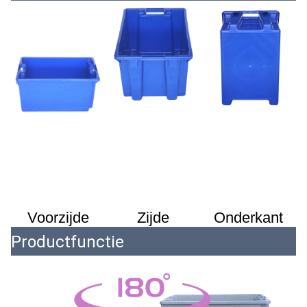
Voorzijde
Zijde
Onderkant
Productfunctie