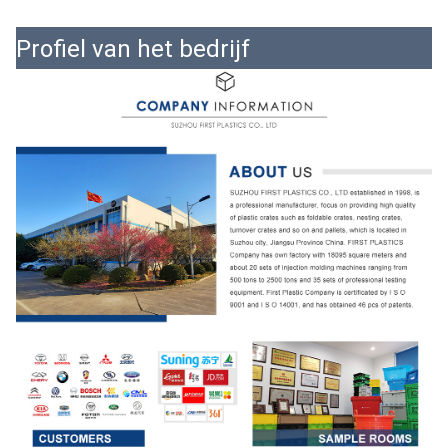
Profiel van het bedrijf