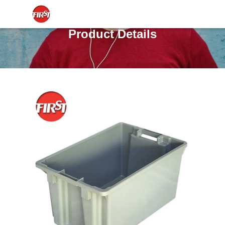
Product Details