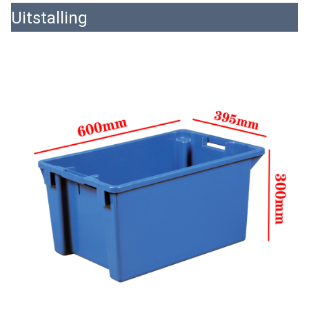
Uitstalling