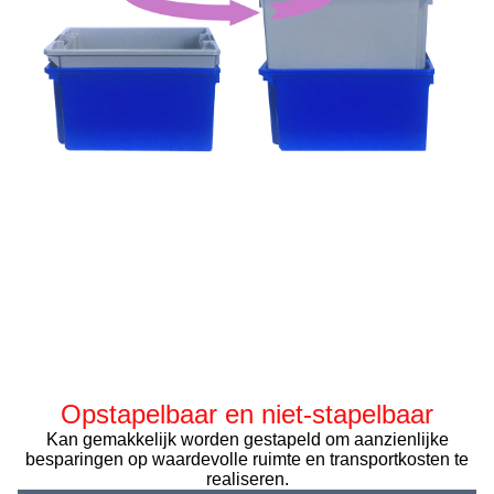
Opstapelbaar en niet-stapelbaar
Kan gemakkelijk worden gestapeld om aanzienlijke
besparingen op waardevolle ruimte en transportkosten te
realiseren.