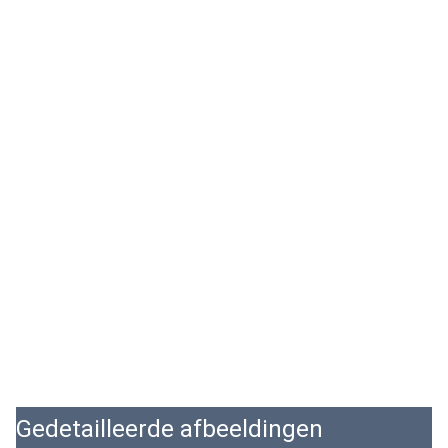
Gedetailleerde afbeeldingen