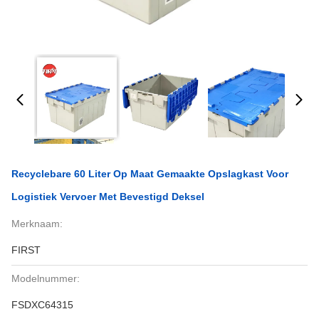
Recyclebare 60 Liter Op Maat Gemaakte Opslagkast Voor
Logistiek Vervoer Met Bevestigd Deksel
Merknaam:
FIRST
Modelnummer:
FSDXC64315