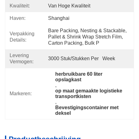
Kwaliteit:
Van Hoge Kwaliteit
Haven:
Shanghai
Bare Packing, Nesting & Stackable, 
Verpakking
Pallet & Shrink Wrap Stretch Film, 
Details:
Carton Packing, Bulk P
Levering
3000 Stuk/Stukken Per   Week
Vermogen:
herbruikbare 60 liter 
opslagkast
, 
op maat gemaakte logistieke 
Markeren:
transportkisten
, 
Bevestigingscontainer met 
deksel