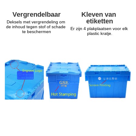
Kleven van 
Vergrendelbaar
etiketten
Deksels met vergrendeling om 
de inhoud tegen stof of schade 
Er zijn 4 plakplaatsen voor elk 
te beschermen
plastic kratje.