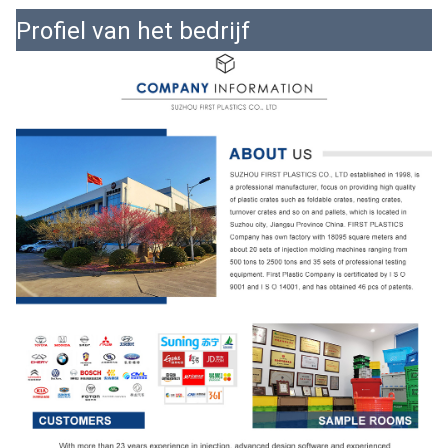
Profiel van het bedrijf