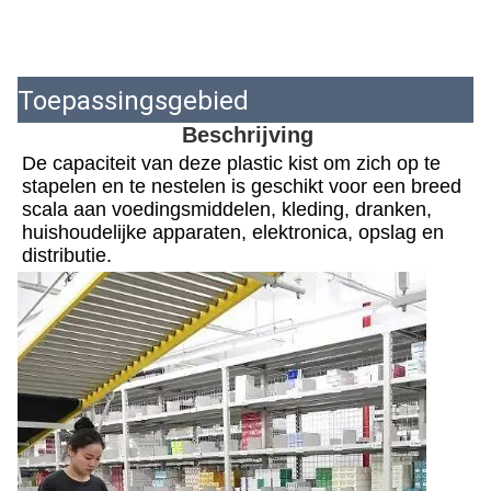
Toepassingsgebied
Beschrijving
De capaciteit van deze plastic kist om zich op te 
stapelen en te nestelen is geschikt voor een breed 
scala aan voedingsmiddelen, kleding, dranken, 
huishoudelijke apparaten, elektronica, opslag en 
distributie.