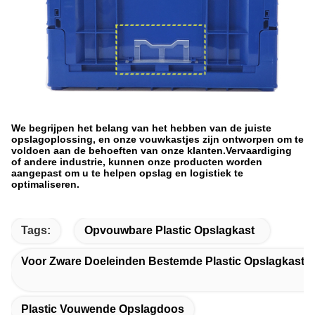
We begrijpen het belang van het hebben van de juiste
opslagoplossing, en onze vouwkastjes zijn ontworpen om te
voldoen aan de behoeften van onze klanten.Vervaardiging
of andere industrie, kunnen onze producten worden
aangepast om u te helpen opslag en logistiek te
optimaliseren.
Tags:
Opvouwbare Plastic Opslagkast
Voor Zware Doeleinden Bestemde Plastic Opslagkaste
Plastic Vouwende Opslagdoos