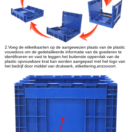
2.Voeg de etiketkaarten op de aangewezen plaats van de plastic
vouwdoos om de gedetailleerde informatie van de goederen te
identificeren en vast te leggen.het buitenste oppervlak van de
plastic opvouwbare krat kan worden aangepast met het logo van
het bedrijf door middel van drukwerk, etikettering,
enzovoort.