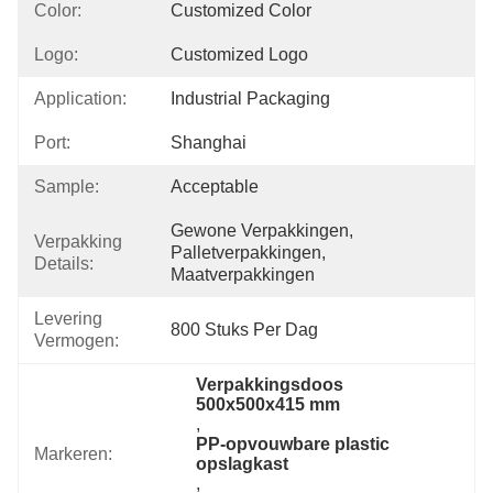
Color:
Customized Color
Logo:
Customized Logo
Application:
Industrial Packaging
Port:
Shanghai
Sample:
Acceptable
Gewone Verpakkingen, 
Verpakking
Palletverpakkingen, 
Details:
Maatverpakkingen
Levering
800 Stuks Per Dag
Vermogen:
Verpakkingsdoos 
500x500x415 mm
, 
PP-opvouwbare plastic 
Markeren:
opslagkast
, 