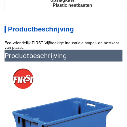
opslagkast
, 
Plastic nestkasten
Productbeschrijving
Eco-vriendelijk FIRST Vijfhoekige industriële stapel- en nestkast
van plastic
Productbeschrijving