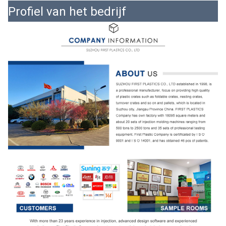
Profiel van het bedrijf