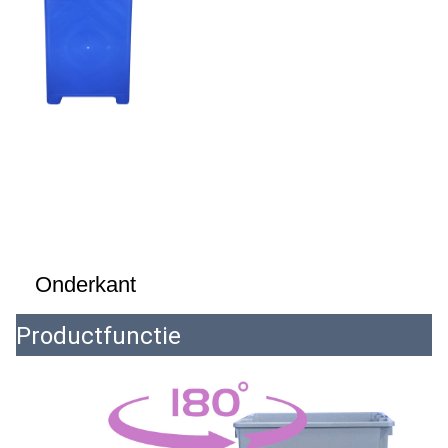
Onderkant
Productfunctie