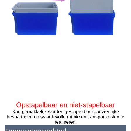
Opstapelbaar en niet-stapelbaar
Kan gemakkelijk worden gestapeld om aanzienlijke
besparingen op waardevolle ruimte en transportkosten te
realiseren.