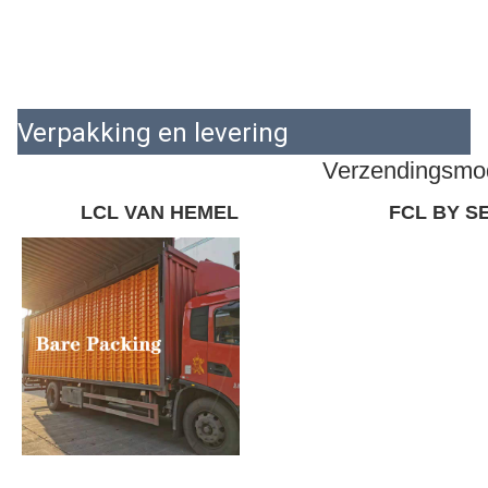
Verpakking en levering
Verzendingsmo
LCL VAN HEMEL
FCL BY S