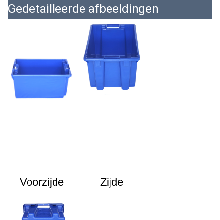
Gedetailleerde afbeeldingen
Voorzijde
Zijde