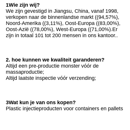
1Wie zijn wij?
We zijn gevestigd in Jiangsu, China, vanaf 1998, 
verkopen naar de binnenlandse markt ((94,57%), 
Noord-Amerika ((3,11%), Oost-Europa ((83,00%), 
Oost-Azië ((78,00%), West-Europa ((71,00%).Er 
zijn in totaal 101 tot 200 mensen in ons kantoor..
2. hoe kunnen we kwaliteit garanderen?
Altijd een pre-productie monster vóór de 
massaproductie;
Altijd laatste inspectie vóór verzending;
3Wat kun je van ons kopen?
Plastic injectieproducten voor containers en pallets