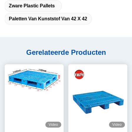
Zware Plastic Pallets
Paletten Van Kunststof Van 42 X 42
Gerelateerde Producten
Video
Video