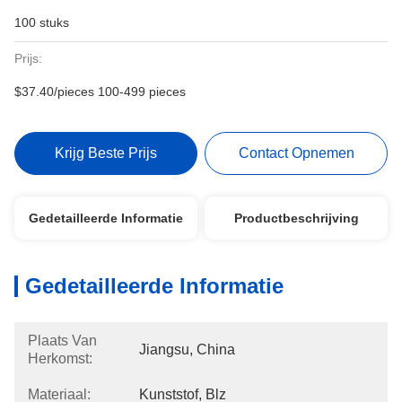
100 stuks
Prijs:
$37.40/pieces 100-499 pieces
Krijg Beste Prijs
Contact Opnemen
Gedetailleerde Informatie
Productbeschrijving
Gedetailleerde Informatie
Plaats Van
Jiangsu, China
Herkomst:
Materiaal:
Kunststof, Blz