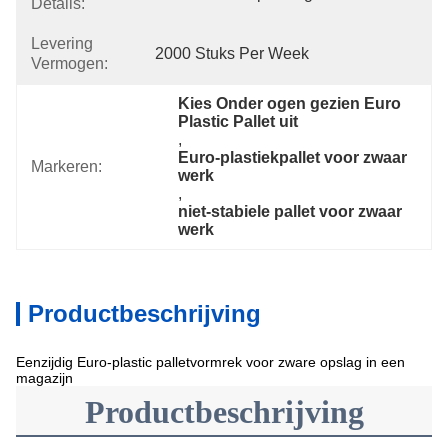
Details:
Levering
2000 Stuks Per Week
Vermogen:
Kies Onder ogen gezien Euro 
Plastic Pallet uit
, 
Euro-plastiekpallet voor zwaar 
Markeren:
werk
, 
niet-stabiele pallet voor zwaar 
werk
Productbeschrijving
Eenzijdig Euro-plastic palletvormrek voor zware opslag in een
magazijn
Productbeschrijving