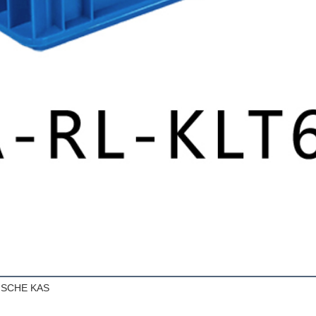
ISCHE KAS