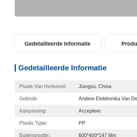
Gedetailleerde Informatie
Produ
Gedetailleerde Informatie
Plaats Van Herkomst:
Jiangsu, China
Gebruik:
Andere Elektronika Van 
Aanpassing:
Accepteer.
Plastic Type:
PP
Buitengrootte::
600*400*147 Mm