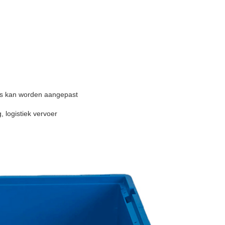
ijs kan worden aangepast
, logistiek vervoer