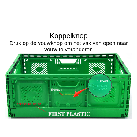
Koppelknop
Druk op de vouwknop om het vak van open naar
vouw te veranderen