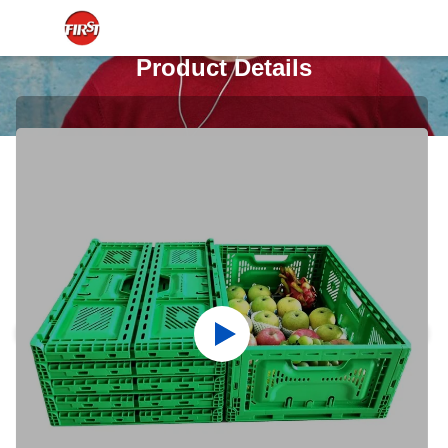
Product Details