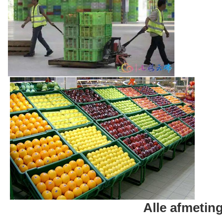
Alle afmetin