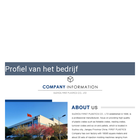
Profiel van het bedrijf