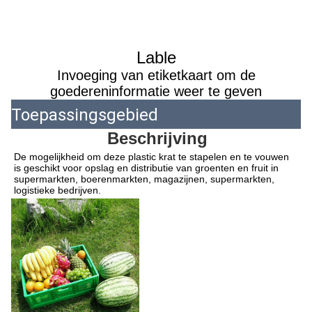
Lable
Invoeging van etiketkaart om de
goedereninformatie weer te geven
Toepassingsgebied
Beschrijving
De mogelijkheid om deze plastic krat te stapelen en te vouwen 
is geschikt voor opslag en distributie van groenten en fruit in 
supermarkten, boerenmarkten, magazijnen, supermarkten, 
logistieke bedrijven.