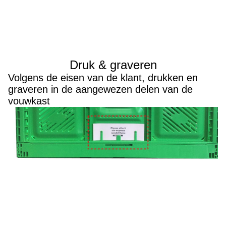
Druk & graveren
Volgens de eisen van de klant, drukken en
graveren in de aangewezen delen van de
vouwkast