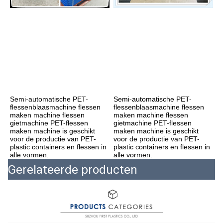
Semi-automatische PET-
Semi-automatische PET-
flessenblaasmachine flessen 
flessenblaasmachine flessen 
maken machine flessen 
maken machine flessen 
gietmachine PET-flessen 
gietmachine PET-flessen 
maken machine is geschikt 
maken machine is geschikt 
voor de productie van PET-
voor de productie van PET-
plastic containers en flessen in 
plastic containers en flessen in 
alle vormen.
alle vormen.
Gerelateerde producten