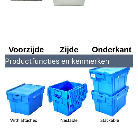
Voorzijde
Zijde
Onderkant
Productfuncties en kenmerken