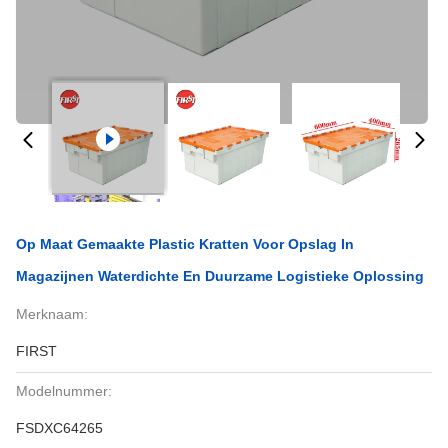
Op Maat Gemaakte Plastic Kratten Voor Opslag In
Magazijnen Waterdichte En Duurzame Logistieke Oplossing
Merknaam:
FIRST
Modelnummer:
FSDXC64265