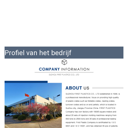
Profiel van het bedrijf