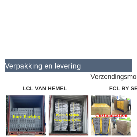
Verpakking en levering
Verzendingsmo
LCL VAN HEMEL
FCL BY S