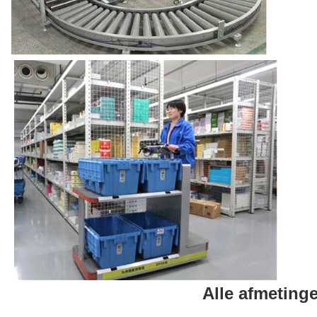
Alle afmeting