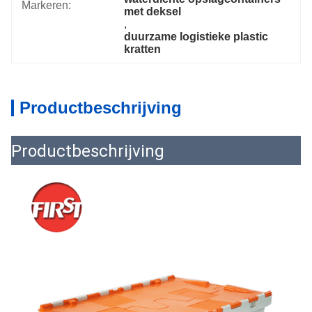
Markeren:
met deksel
, 
duurzame logistieke plastic 
kratten
Productbeschrijving
Productbeschrijving