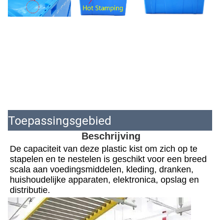
Toepassingsgebied
Beschrijving
De capaciteit van deze plastic kist om zich op te 
stapelen en te nestelen is geschikt voor een breed 
scala aan voedingsmiddelen, kleding, dranken, 
huishoudelijke apparaten, elektronica, opslag en 
distributie.