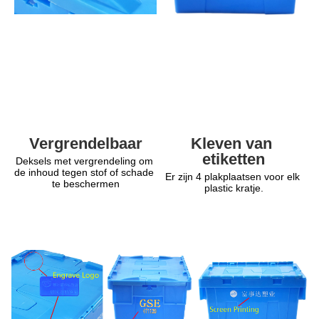
Kleven van 
Vergrendelbaar
etiketten
Deksels met vergrendeling om 
de inhoud tegen stof of schade 
Er zijn 4 plakplaatsen voor elk 
te beschermen
plastic kratje.