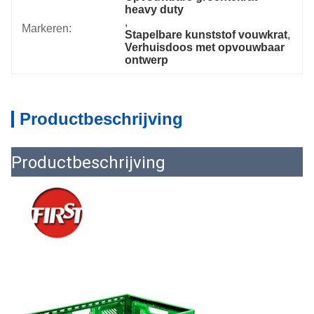
heavy duty
, 
Markeren:
Stapelbare kunststof vouwkrat
, 
Verhuisdoos met opvouwbaar 
ontwerp
Productbeschrijving
Productbeschrijving