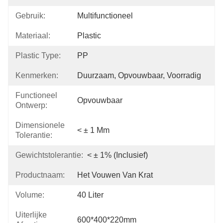
Gebruik:
Multifunctioneel
Materiaal:
Plastic
Plastic Type:
PP
Kenmerken:
Duurzaam, Opvouwbaar, Voorradig
Functioneel
Opvouwbaar
Ontwerp:
Dimensionele
< ± 1 Mm
Tolerantie:
Gewichtstolerantie:
< ± 1% (inclusief)
Productnaam:
Het Vouwen Van Krat
Volume:
40 Liter
Uiterlijke
600*400*220mm