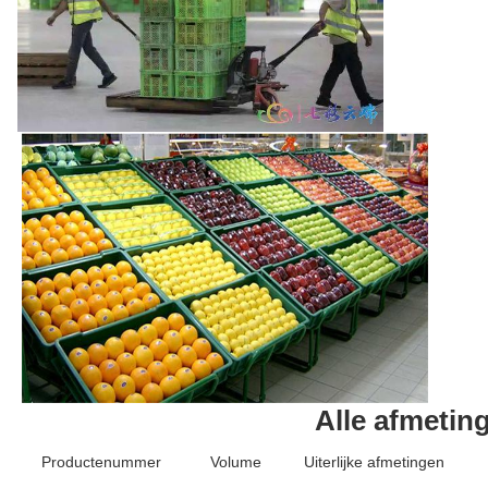
Alle afmetin
Productenummer
Volume
Uiterlijke afmetingen