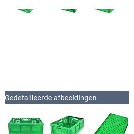
Gedetailleerde afbeeldingen