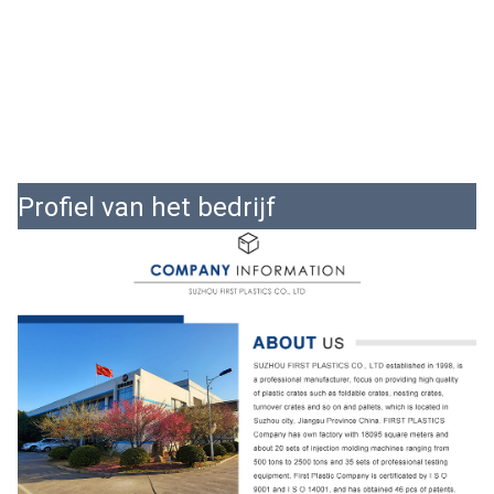
Profiel van het bedrijf