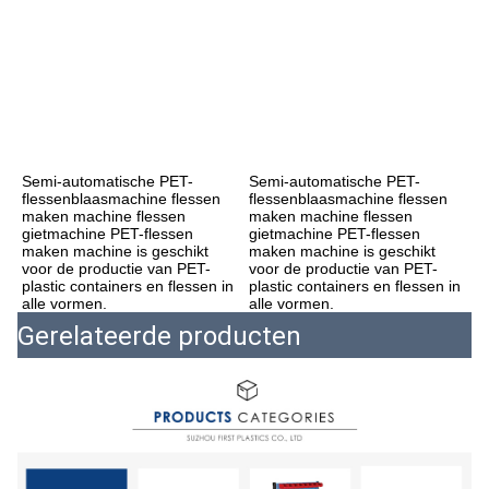
Semi-automatische PET-
Semi-automatische PET-
flessenblaasmachine flessen 
flessenblaasmachine flessen 
maken machine flessen 
maken machine flessen 
gietmachine PET-flessen 
gietmachine PET-flessen 
maken machine is geschikt 
maken machine is geschikt 
voor de productie van PET-
voor de productie van PET-
plastic containers en flessen in 
plastic containers en flessen in 
alle vormen.
alle vormen.
Gerelateerde producten