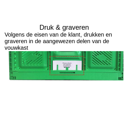
Druk & graveren
Volgens de eisen van de klant, drukken en
graveren in de aangewezen delen van de
vouwkast