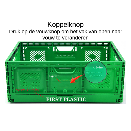
Koppelknop
Druk op de vouwknop om het vak van open naar
vouw te veranderen