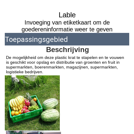
Lable
Invoeging van etiketkaart om de
goedereninformatie weer te geven
Toepassingsgebied
Beschrijving
De mogelijkheid om deze plastic krat te stapelen en te vouwen 
is geschikt voor opslag en distributie van groenten en fruit in 
supermarkten, boerenmarkten, magazijnen, supermarkten, 
logistieke bedrijven.