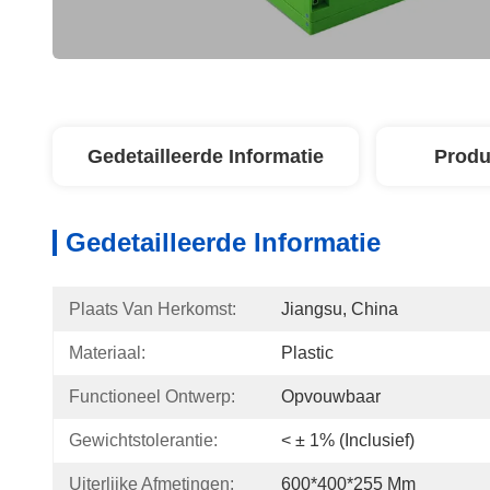
Gedetailleerde Informatie
Produ
Gedetailleerde Informatie
Plaats Van Herkomst:
Jiangsu, China
Materiaal:
Plastic
Functioneel Ontwerp:
Opvouwbaar
Gewichtstolerantie:
< ± 1% (inclusief)
Uiterlijke Afmetingen:
600*400*255 Mm