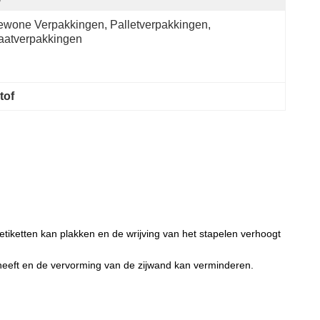
wone Verpakkingen, Palletverpakkingen, 
aatverpakkingen
tof
 etiketten kan plakken en de wrijving van het stapelen verhoogt
 heeft en de vervorming van de zijwand kan verminderen.