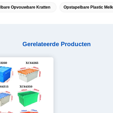
lbare Opvouwbare Kratten
Opstapelbare Plastic Melk
Gerelateerde Producten