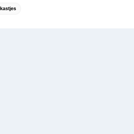
kastjes