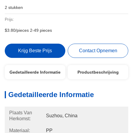
2 stukken
Prijs:
$3.80/pieces 2-49 pieces
Krijg Beste Prijs
Contact Opnemen
Gedetailleerde Informatie
Productbeschrijving
Gedetailleerde Informatie
Plaats Van
Suzhou, China
Herkomst:
Materiaal:
PP