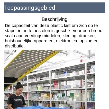
Toepassingsgebied
Beschrijving
De capaciteit van deze plastic kist om zich op te 
stapelen en te nestelen is geschikt voor een breed 
scala aan voedingsmiddelen, kleding, dranken, 
huishoudelijke apparaten, elektronica, opslag en 
distributie.