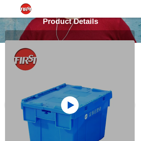
Product Details