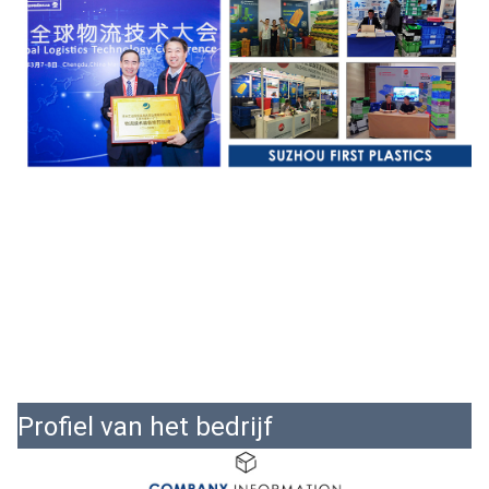
Profiel van het bedrijf