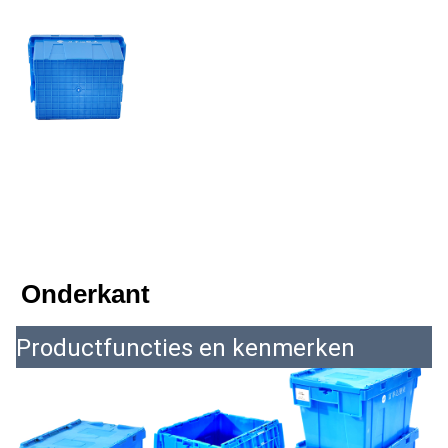
Onderkant
Productfuncties en kenmerken