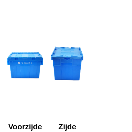
Voorzijde
Zijde