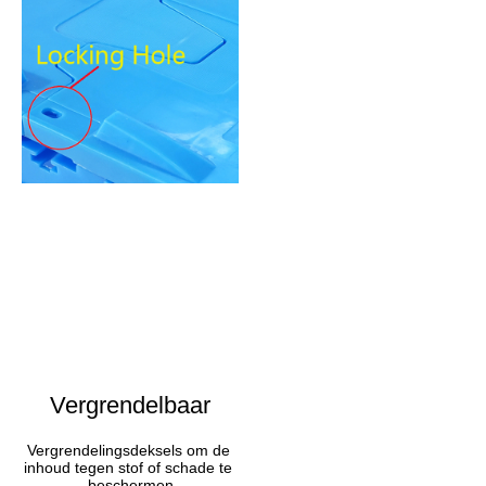
Vergrendelbaar
Vergrendelingsdeksels om de 
inhoud tegen stof of schade te 
beschermen