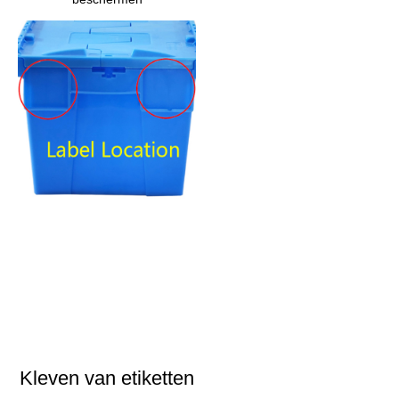
Kleven van etiketten