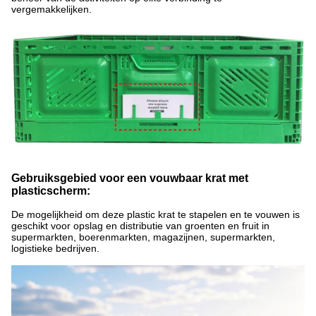
vergemakkelijken.
Gebruiksgebied voor een vouwbaar krat met
plasticscherm:
De mogelijkheid om deze plastic krat te stapelen en te vouwen is
geschikt voor opslag en distributie van groenten en fruit in
supermarkten, boerenmarkten, magazijnen, supermarkten,
logistieke bedrijven.