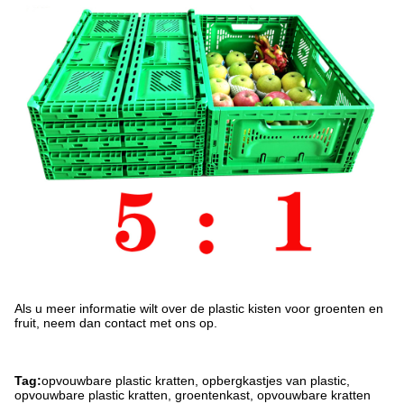
Als u meer informatie wilt over de plastic kisten voor groenten en
fruit, neem dan contact met ons op.
Tag:
opvouwbare plastic kratten, opbergkastjes van plastic,
opvouwbare plastic kratten, groentenkast, opvouwbare kratten