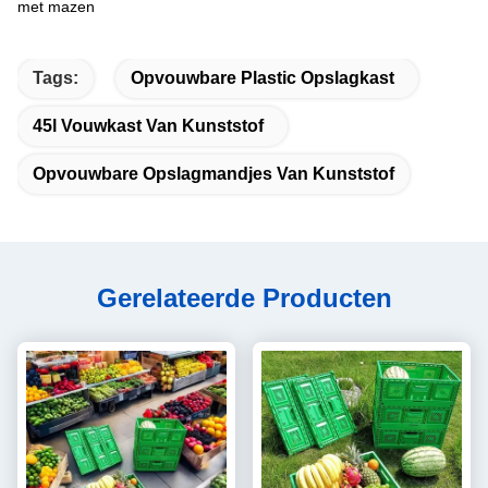
met mazen
Tags:
Opvouwbare Plastic Opslagkast
45l Vouwkast Van Kunststof
Opvouwbare Opslagmandjes Van Kunststof
Gerelateerde Producten