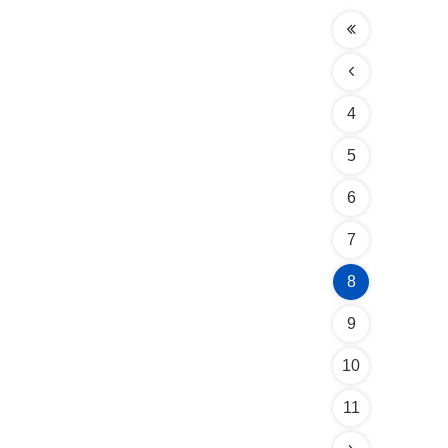
4
5
6
7
8
9
10
11